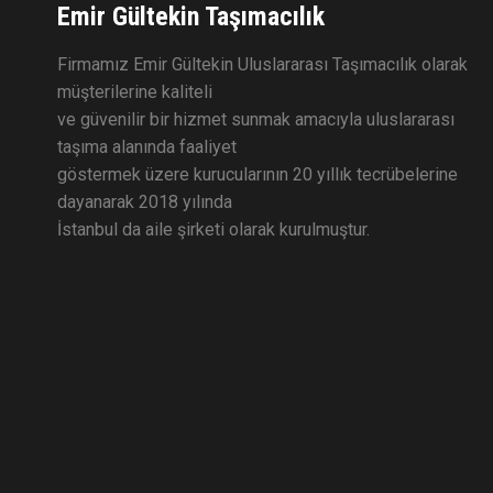
Emir Gültekin Taşımacılık
Firmamız Emir Gültekin Uluslararası Taşımacılık olarak
müşterilerine kaliteli
ve güvenilir bir hizmet sunmak amacıyla uluslararası
taşıma alanında faaliyet
göstermek üzere kurucularının 20 yıllık tecrübelerine
dayanarak 2018 yılında
İstanbul da aile şirketi olarak kurulmuştur.