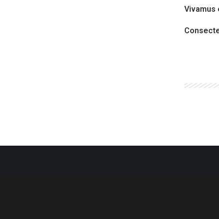
Vivamus 
Consecte